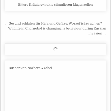
Bittere Kräuterextrakte stimulieren Magenzellen
Beitragsnavigation
← Gesund schlafen für Herz und Gefäße: Worauf ist zu achten?
Wildlife in Chornobyl is changing its behaviour during Russian
invasion →
Bücher von Norbert Wrobel