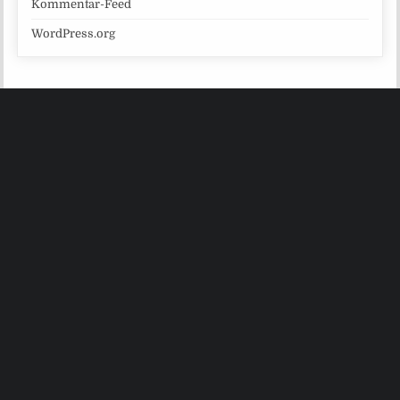
Kommentar-Feed
WordPress.org