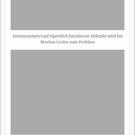
Immunantwort auf eigentlich harmlosen Hefepilz wird bei
Morbus Crohn zum Problem