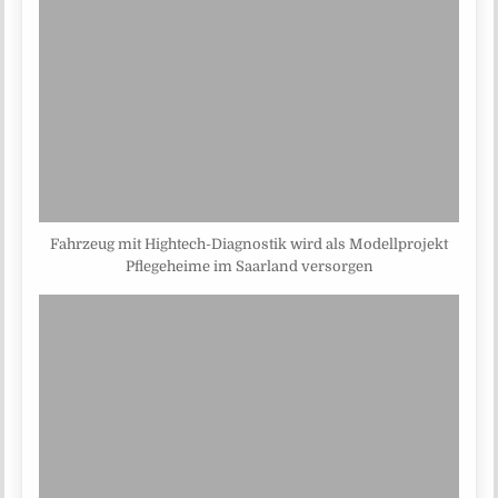
Fahrzeug mit Hightech-Diagnostik wird als Modellprojekt
Pflegeheime im Saarland versorgen