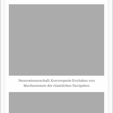
Neurowissenschaft: Konvergente Evolution von
Mechanismen der räumlichen Navigation