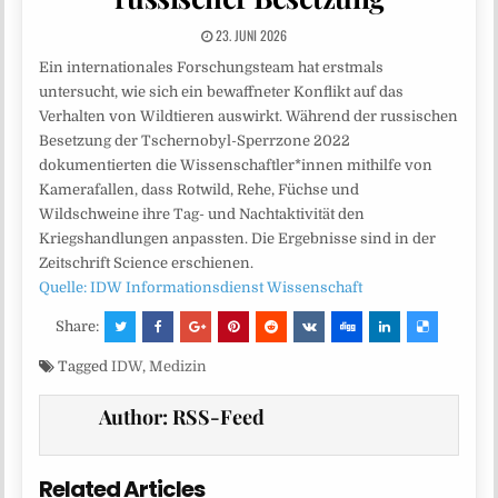
23. JUNI 2026
Ein internationales Forschungsteam hat erstmals
untersucht, wie sich ein bewaffneter Konflikt auf das
Verhalten von Wildtieren auswirkt. Während der russischen
Besetzung der Tschernobyl-Sperrzone 2022
dokumentierten die Wissenschaftler*innen mithilfe von
Kamerafallen, dass Rotwild, Rehe, Füchse und
Wildschweine ihre Tag- und Nachtaktivität den
Kriegshandlungen anpassten. Die Ergebnisse sind in der
Zeitschrift Science erschienen.
Quelle: IDW Informationsdienst Wissenschaft
Share:
Tagged
IDW
,
Medizin
Author:
RSS-Feed
Related Articles