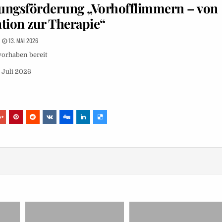
ungsförderung „Vorhofflimmern – von
tion zur Therapie“
13. MAI 2026
vorhaben bereit
 Juli 2026