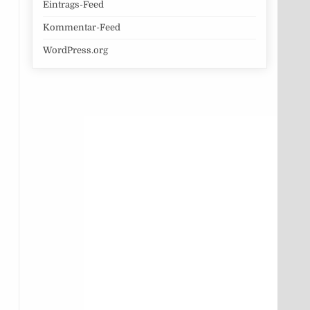
Eintrags-Feed
Kommentar-Feed
WordPress.org