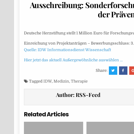
Ausschreibung: Sonderforsch
der Präven
Deutsche Herzstiftung stellt 1 Million Euro für Forschungs
Einreichung von Projektanträgen – Bewerbungsschluss: 3.
Quelle: IDW Informationsdienst Wissenschaft
Hier jetzt das aktuell Außergewöhnliche auswählen …
Share:
Tagged
IDW
,
Medizin
,
Therapie
Author:
RSS-Feed
Related Articles