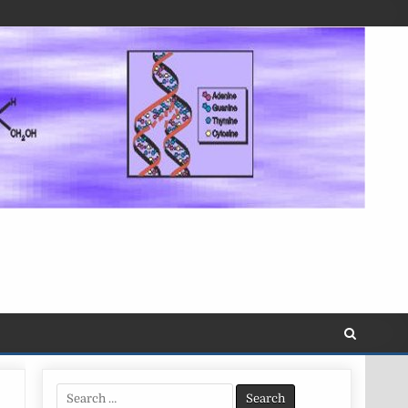
Search