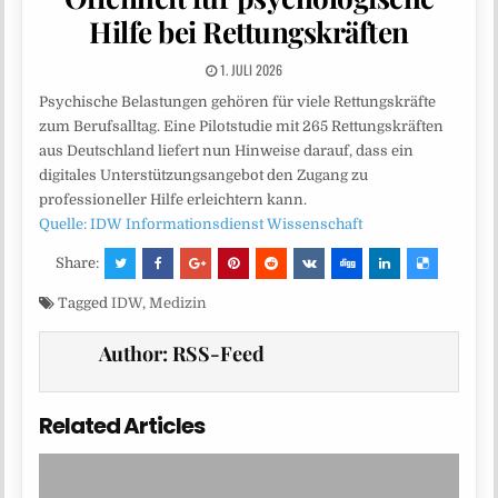
Hilfe bei Rettungskräften
1. JULI 2026
Psychische Belastungen gehören für viele Rettungskräfte
zum Berufsalltag. Eine Pilotstudie mit 265 Rettungskräften
aus Deutschland liefert nun Hinweise darauf, dass ein
digitales Unterstützungsangebot den Zugang zu
professioneller Hilfe erleichtern kann.
Quelle: IDW Informationsdienst Wissenschaft
Share:
Tagged
IDW
,
Medizin
Author:
RSS-Feed
Related Articles