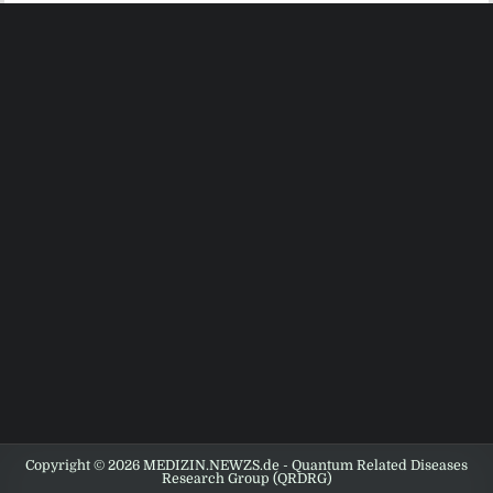
Copyright © 2026 MEDIZIN.NEWZS.de - Quantum Related Diseases
Research Group (QRDRG)