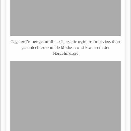
Tag der Frauengesundheit: Herzchirurgin im Interview über
geschlechtersensible Medizin und Frauen in der
Herzchirurgie