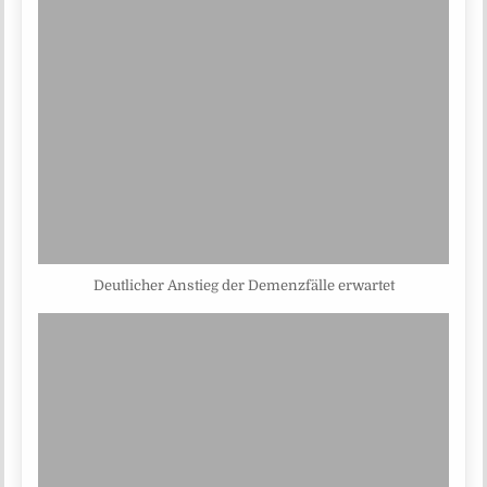
Deutlicher Anstieg der Demenzfälle erwartet