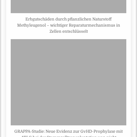
Erbgutschäden durch pflanzlichen Naturstoff
Methyleugenol – wichtiger Reparaturmechanismus in
Zellen entschlüsselt
GRAPPA-Studie: Neue Evidenz zur GvHD-Prophylaxe mit