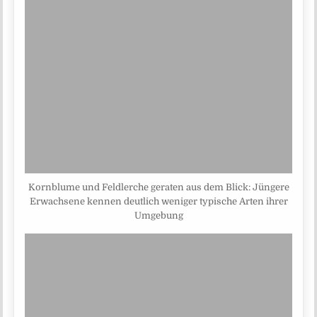
Kornblume und Feldlerche geraten aus dem Blick: Jüngere
Erwachsene kennen deutlich weniger typische Arten ihrer
Umgebung