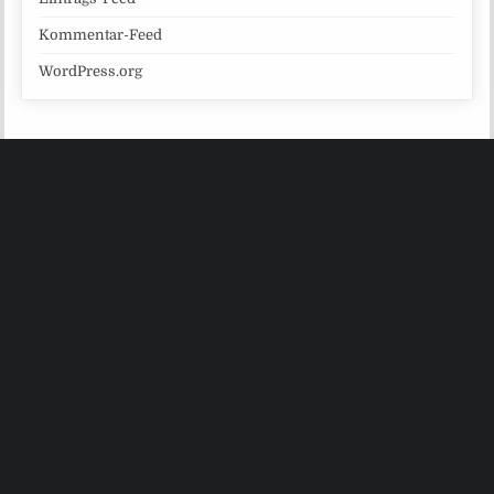
Kommentar-Feed
WordPress.org