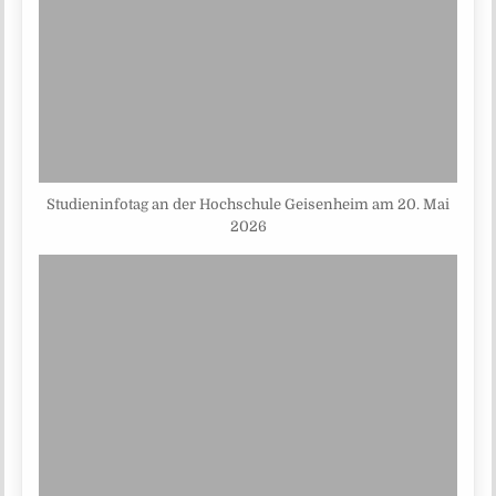
Studieninfotag an der Hochschule Geisenheim am 20. Mai
2026