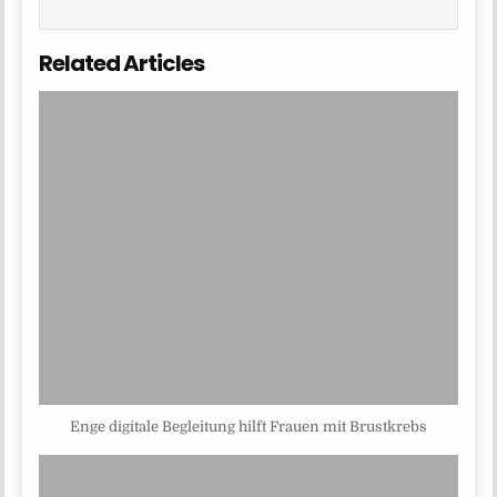
Related Articles
Enge digitale Begleitung hilft Frauen mit Brustkrebs