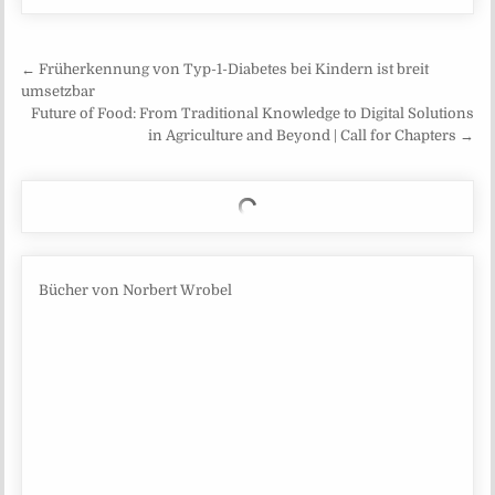
Beitragsnavigation
← Früherkennung von Typ-1-Diabetes bei Kindern ist breit
umsetzbar
Future of Food: From Traditional Knowledge to Digital Solutions
in Agriculture and Beyond | Call for Chapters →
Bücher von Norbert Wrobel