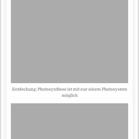
Entdeckung: Photosynthese ist mit nur einem Photosystem
möglich