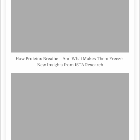
How Proteins Breathe – And What Makes Them Freeze |
New Insights from ISTA Research