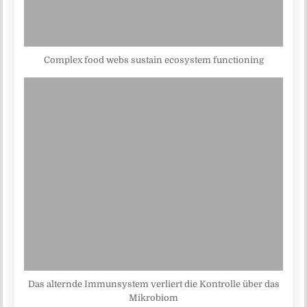
Complex food webs sustain ecosystem functioning
Das alternde Immunsystem verliert die Kontrolle über das
Mikrobiom