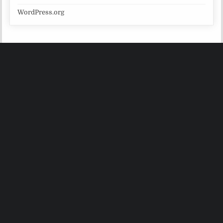
WordPress.org