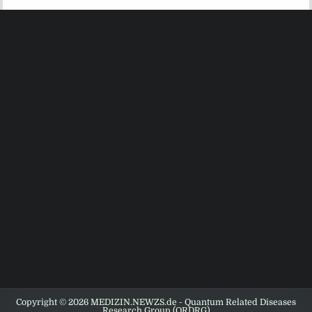
Copyright © 2026 MEDIZIN.NEWZS.de - Quantum Related Diseases
Research Group (QRDRG)