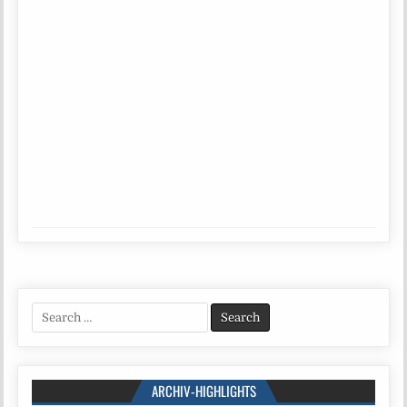
Search
for:
ARCHIV-HIGHLIGHTS