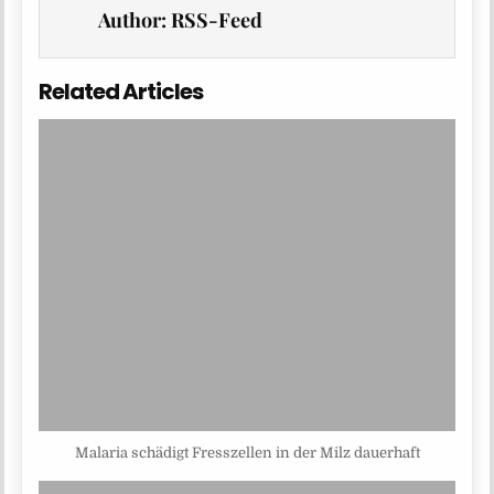
Author:
RSS-Feed
Related Articles
Malaria schädigt Fresszellen in der Milz dauerhaft