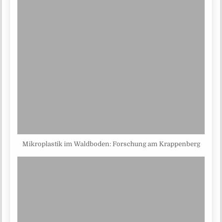
Mikroplastik im Waldboden: Forschung am Krappenberg