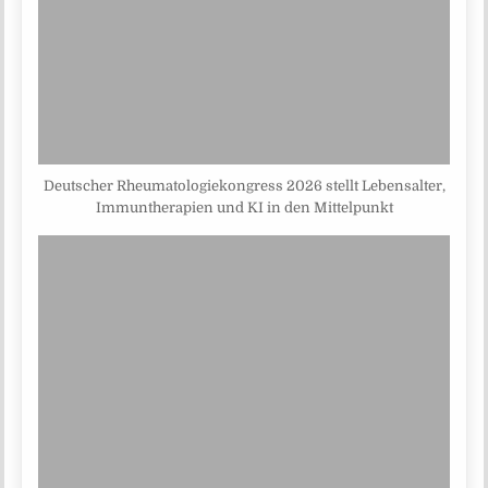
Deutscher Rheumatologiekongress 2026 stellt Lebensalter,
Immuntherapien und KI in den Mittelpunkt