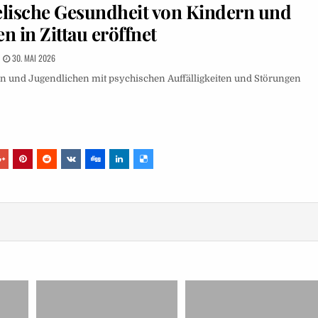
eelische Gesundheit von Kindern und
n in Zittau eröffnet
30. MAI 2026
n und Jugendlichen mit psychischen Auffälligkeiten und Störungen