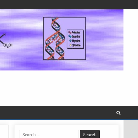
Search