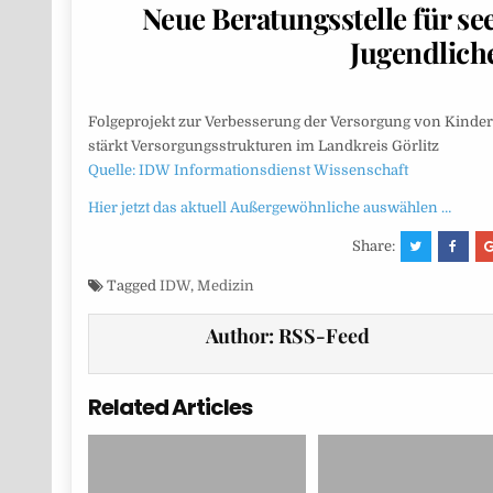
Neue Beratungsstelle für s
Jugendliche
Folgeprojekt zur Verbesserung der Versorgung von Kinder
stärkt Versorgungsstrukturen im Landkreis Görlitz
Quelle: IDW Informationsdienst Wissenschaft
Hier jetzt das aktuell Außergewöhnliche auswählen …
Share:
Tagged
IDW
,
Medizin
Author:
RSS-Feed
Related Articles