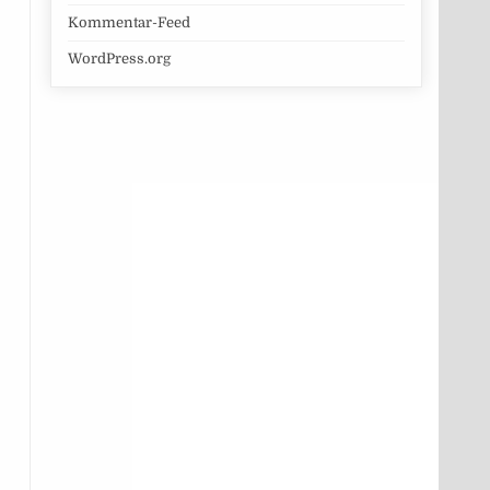
Kommentar-Feed
WordPress.org