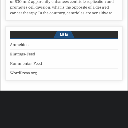
or 830 nm) apparently enhances centriole replication and
promotes cell division, what is the opposite of a desired
cancer therapy. In the contrary, centrioles are sensitive to...
META
Anmelden
Eintrags-Feed
Kommentar-Feed
WordPress.org