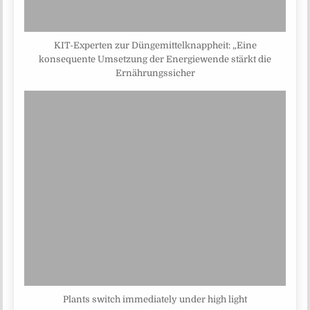
KIT-Experten zur Düngemittelknappheit: „Eine
konsequente Umsetzung der Energiewende stärkt die
Ernährungssicher
Plants switch immediately under high light