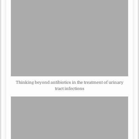
Thinking beyond antibiotics in the treatment of urinary
tract infections