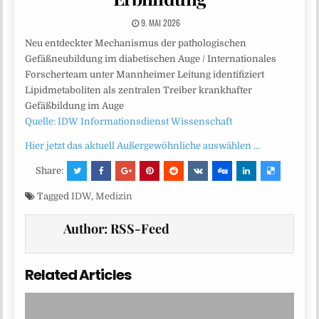
9. MAI 2026
Neu entdeckter Mechanismus der pathologischen
Gefäßneubildung im diabetischen Auge / Internationales
Forscherteam unter Mannheimer Leitung identifiziert
Lipidmetaboliten als zentralen Treiber krankhafter
Gefäßbildung im Auge
Quelle: IDW Informationsdienst Wissenschaft
Hier jetzt das aktuell Außergewöhnliche auswählen …
Share:
Tagged
IDW
,
Medizin
Author:
RSS-Feed
Related Articles