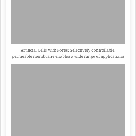
Artificial Cells with Pores: Selectively controllable,
permeable membrane enables a wide range of applications