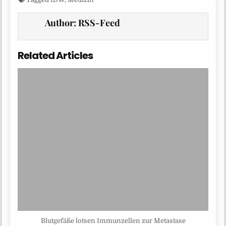
Author:
RSS-Feed
Related Articles
Blutgefäße lotsen Immunzellen zur Metastase