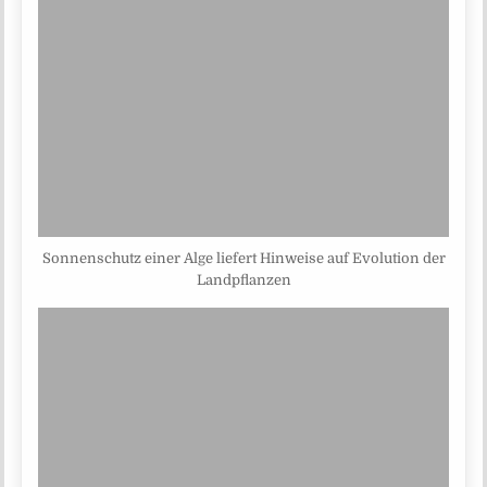
Sonnenschutz einer Alge liefert Hinweise auf Evolution der
Landpflanzen