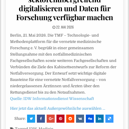
digitalisieren und Daten für
Forschung verfügbar machen
22. MAI 2026
Berlin, 21. Mai 2026. Die TMF – Technologie- und
Methodenplattform für die vernetzte medizinische
Forschung e. V. begrüßt in einer gemeinsamen
Stellungnahme mit den notfallmedizinischen
Fachgesellschaften sowie weiteren Fachgesellschaften und
Verbünden die Ziele des Kabinettsentwurfs zur Reform der
Notfallversorgung. Der Entwurf setzt wichtige digitale
Bausteine für eine vernetzte Notfallversorgung – von
niedergelassenen Ärztinnen und Ärzten über den
Rettungsdienst bis zu den Notaufnahmen.
Quelle: IDW Informationsdienst Wissenschaft
Hier jetzt das aktuell Außergewöhnliche auswählen …
Share:
Tagged
IDW
,
Medizin