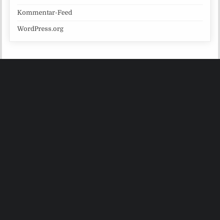
Kommentar-Feed
WordPress.org