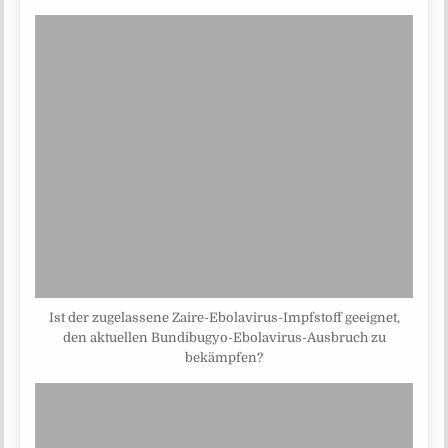
Ist der zugelassene Zaire-Ebolavirus-Impfstoff geeignet,
den aktuellen Bundibugyo-Ebolavirus-Ausbruch zu
bekämpfen?