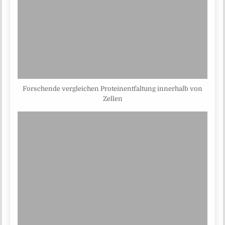
Forschende vergleichen Proteinentfaltung innerhalb von
Zellen