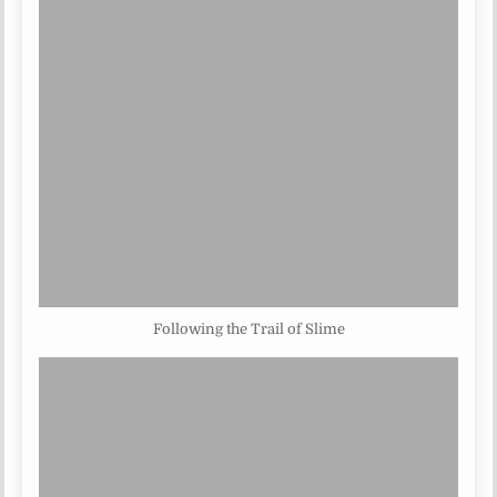
Following the Trail of Slime