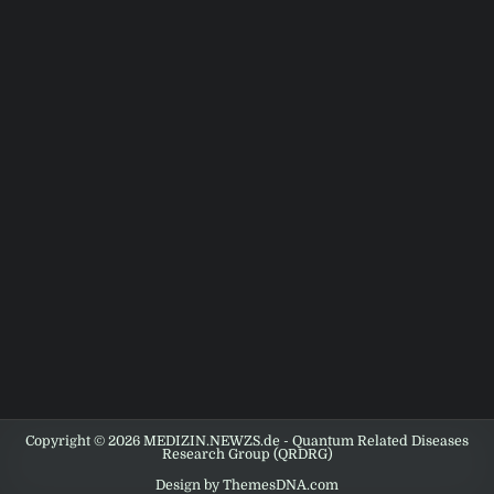
Copyright © 2026 MEDIZIN.NEWZS.de - Quantum Related Diseases
Research Group (QRDRG)
Design by ThemesDNA.com