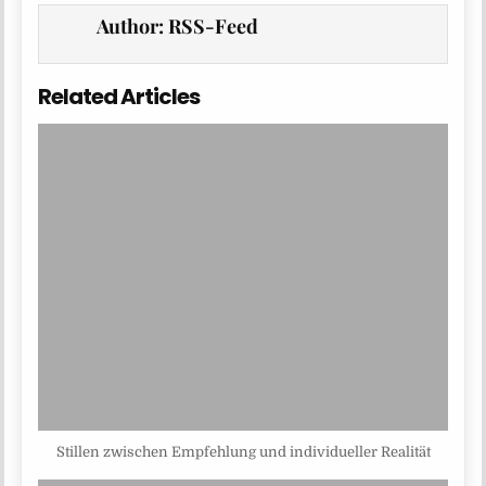
Author:
RSS-Feed
Related Articles
Stillen zwischen Empfehlung und individueller Realität