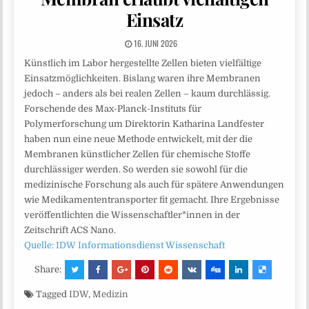
Einsatz
16. JUNI 2026
Künstlich im Labor hergestellte Zellen bieten vielfältige
Einsatzmöglichkeiten. Bislang waren ihre Membranen
jedoch – anders als bei realen Zellen – kaum durchlässig.
Forschende des Max-Planck-Instituts für
Polymerforschung um Direktorin Katharina Landfester
haben nun eine neue Methode entwickelt, mit der die
Membranen künstlicher Zellen für chemische Stoffe
durchlässiger werden. So werden sie sowohl für die
medizinische Forschung als auch für spätere Anwendungen
wie Medikamententransporter fit gemacht. Ihre Ergebnisse
veröffentlichten die Wissenschaftler*innen in der
Zeitschrift ACS Nano.
Quelle: IDW Informationsdienst Wissenschaft
Share:
Tagged
IDW
,
Medizin