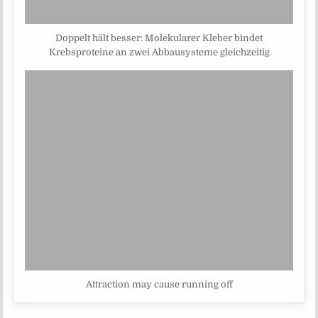
Doppelt hält besser: Molekularer Kleber bindet
Krebsproteine an zwei Abbausysteme gleichzeitig
Attraction may cause running off