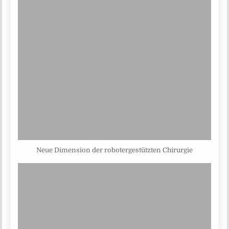
Neue Dimension der robotergestützten Chirurgie