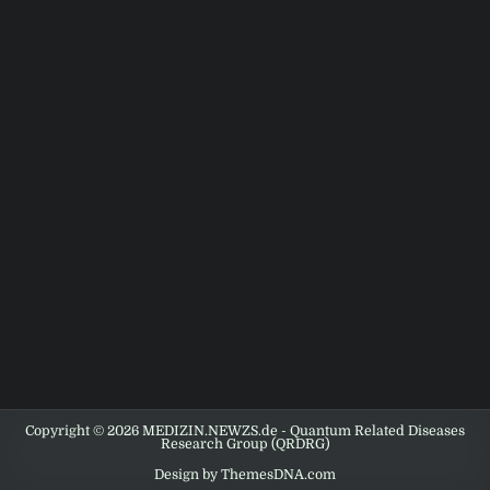
Copyright © 2026 MEDIZIN.NEWZS.de - Quantum Related Diseases
Research Group (QRDRG)
Design by ThemesDNA.com