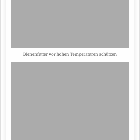
Bienenfutter vor hohen Temperaturen schützen