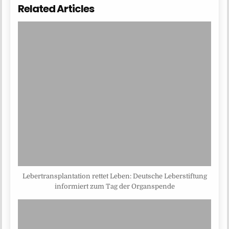
Related Articles
Lebertransplantation rettet Leben: Deutsche Leberstiftung
informiert zum Tag der Organspende