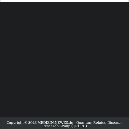
Copyright © 2026 MEDIZIN.NEWZS.de - Quantum Related Diseases
Research Group (QRDRG)