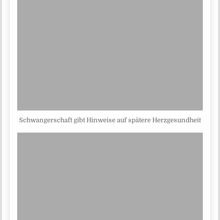
Schwangerschaft gibt Hinweise auf spätere Herzgesundheit