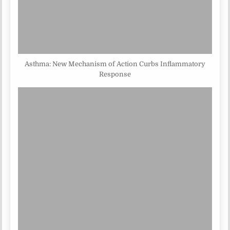
Asthma: New Mechanism of Action Curbs Inflammatory
Response