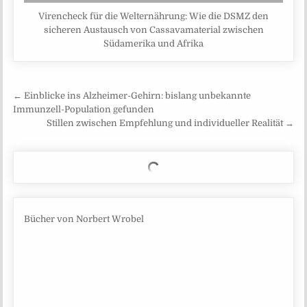
Virencheck für die Welternährung: Wie die DSMZ den
sicheren Austausch von Cassavamaterial zwischen
Südamerika und Afrika
Beitragsnavigation
← Einblicke ins Alzheimer-Gehirn: bislang unbekannte
Immunzell-Population gefunden
Stillen zwischen Empfehlung und individueller Realität →
Bücher von Norbert Wrobel