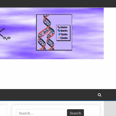
Search