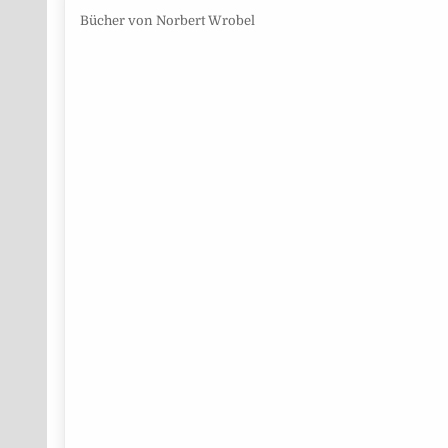
Bücher von Norbert Wrobel