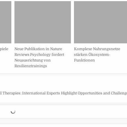
piele
Neue Publikation in Nature
Komplexe Nahrungsnetze
Reviews Psychology fordert
stärken Ökosystem-
Neuausrichtung von
Funktionen
Resilienztrainings
 Therapies: International Experts Highlight Opportunities and Challen