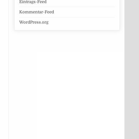
Eintrags-Feed
Kommentar-Feed
WordPress.org