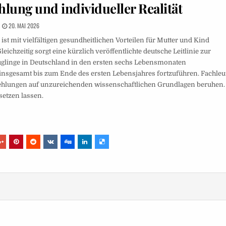
lung und individueller Realität
20. MAI 2026
ist mit vielfältigen gesundheitlichen Vorteilen für Mutter und Kind
eichzeitig sorgt eine kürzlich veröffentlichte deutsche Leitlinie zur
Säuglinge in Deutschland in den ersten sechs Lebensmonaten
n insgesamt bis zum Ende des ersten Lebensjahres fortzuführen. Fachleu
ehlungen auf unzureichenden wissenschaftlichen Grundlagen beruhen.
setzen lassen.