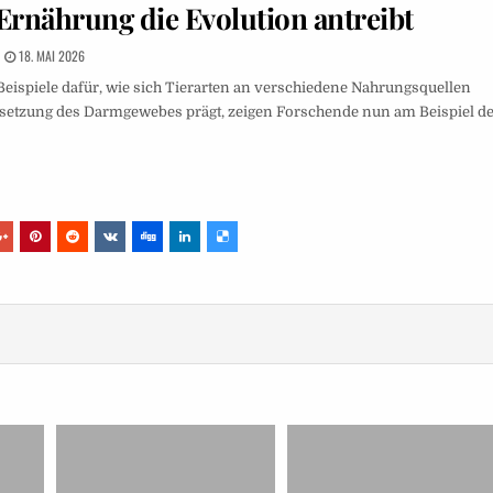
e Ernährung die Evolution antreibt
18. MAI 2026
eispiele dafür, wie sich Tierarten an verschiedene Nahrungsquellen
setzung des Darmgewebes prägt, zeigen Forschende nun am Beispiel de