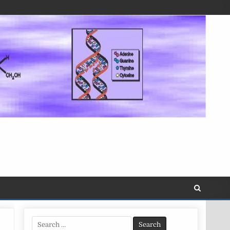
Search