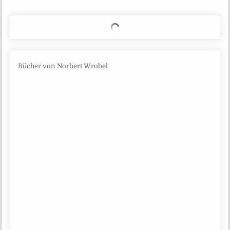
Bücher von Norbert Wrobel