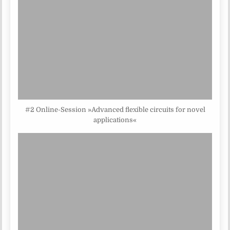
#2 Online-Session »Advanced flexible circuits for novel
applications«