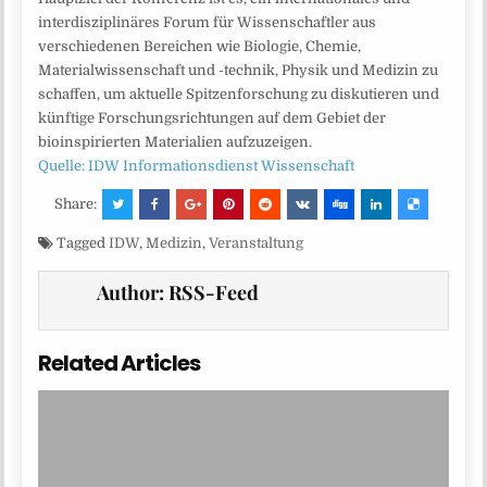
interdisziplinäres Forum für Wissenschaftler aus
verschiedenen Bereichen wie Biologie, Chemie,
Materialwissenschaft und -technik, Physik und Medizin zu
schaffen, um aktuelle Spitzenforschung zu diskutieren und
künftige Forschungsrichtungen auf dem Gebiet der
bioinspirierten Materialien aufzuzeigen.
Quelle: IDW Informationsdienst Wissenschaft
Share:
Tagged
IDW
,
Medizin
,
Veranstaltung
Author:
RSS-Feed
Related Articles