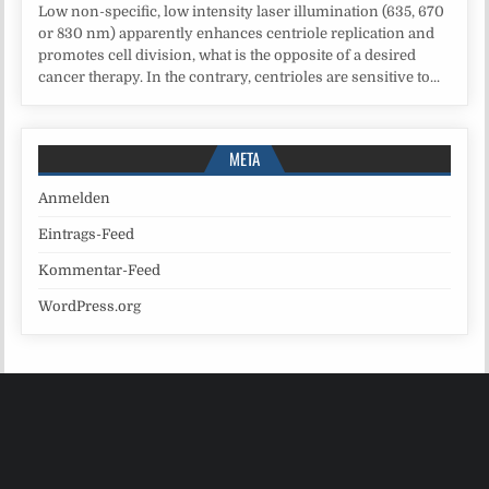
Low non-specific, low intensity laser illumination (635, 670
or 830 nm) apparently enhances centriole replication and
promotes cell division, what is the opposite of a desired
cancer therapy. In the contrary, centrioles are sensitive to...
META
Anmelden
Eintrags-Feed
Kommentar-Feed
WordPress.org