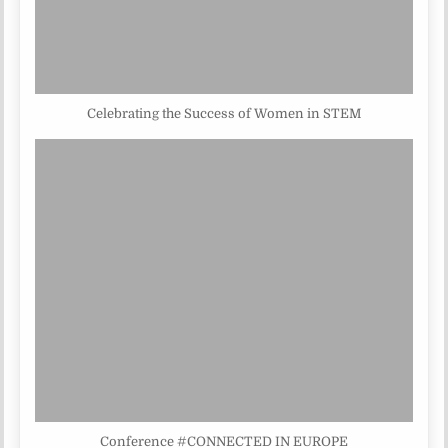
Celebrating the Success of Women in STEM
Conference #CONNECTED IN EUROPE