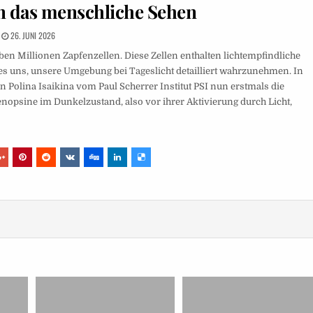
in das menschliche Sehen
26. JUNI 2026
ben Millionen Zapfenzellen. Diese Zellen enthalten lichtempfindliche
es uns, unsere Umgebung bei Tageslicht detailliert wahrzunehmen. In
 Polina Isaikina vom Paul Scherrer Institut PSI nun erstmals die
opsine im Dunkelzustand, also vor ihrer Aktivierung durch Licht,