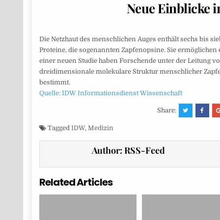
Neue Einblicke 
Die Netzhaut des menschlichen Auges enthält sechs bis sie
Proteine, die sogenannten Zapfenopsine. Sie ermöglichen 
einer neuen Studie haben Forschende unter der Leitung von
dreidimensionale molekulare Struktur menschlicher Zapfen
bestimmt.
Quelle: IDW Informationsdienst Wissenschaft
Share:
Tagged
IDW
,
Medizin
Author:
RSS-Feed
Related Articles