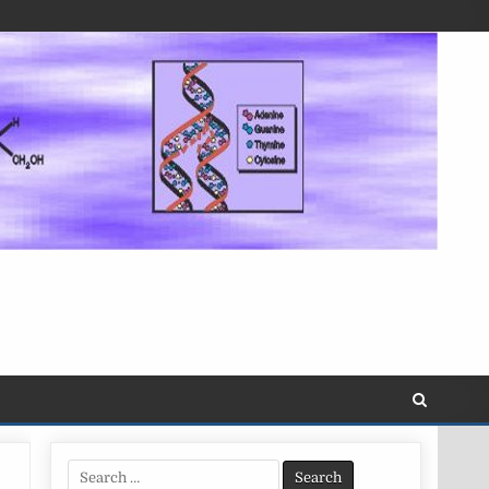
Search