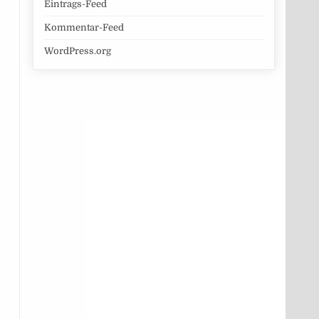
Eintrags-Feed
Kommentar-Feed
WordPress.org