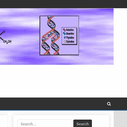
Search