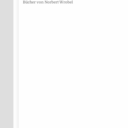
Bücher von Norbert Wrobel