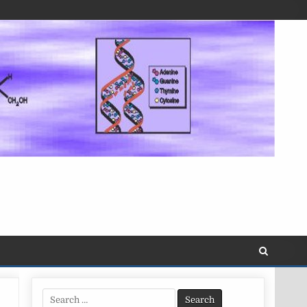
Search