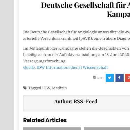
Deutsche Gesellschaft für
Kampag
Die Deutsche Gesellschaft für Angiologie unterstützt die
arterielle Verschlusskrankheit (pAVK), eine frühere Diag
Im Mittelpunkt der Kampagne stehen die Geschichten von 
beteiligt sich an der Auftaktveranstaltung am 18. Juni 202
Versorgungsforschung.
Quelle: IDW Informationsdienst Wissenschaft
Share:
Tagged
IDW
,
Medizin
Author:
RSS-Feed
Related Articles