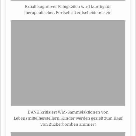
Erhalt kognitiver Fähigkeiten wird künftig für
therapeutischen Fortschritt entscheidend sein
DANK kritisiert WM-Sammelaktionen von
Lebensmittelherstellern: Kinder werden gezielt zum Kauf
von Zuckerbomben animiert