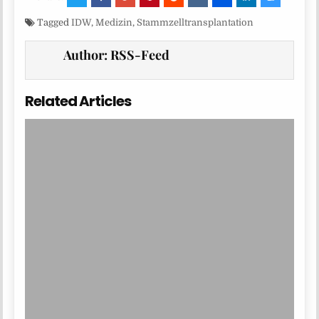
Tagged
IDW
,
Medizin
,
Stammzelltransplantation
Author:
RSS-Feed
Related Articles