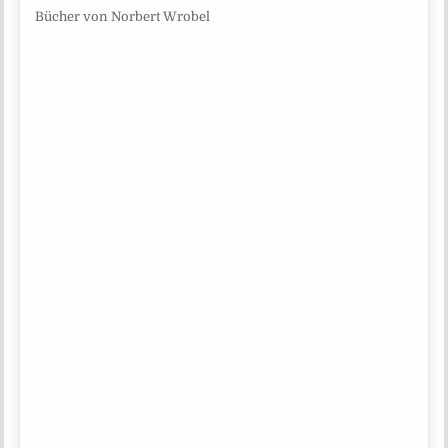
Bücher von Norbert Wrobel