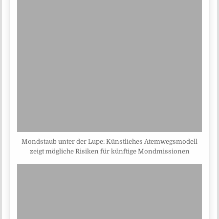
Mondstaub unter der Lupe: Künstliches Atemwegsmodell
zeigt mögliche Risiken für künftige Mondmissionen