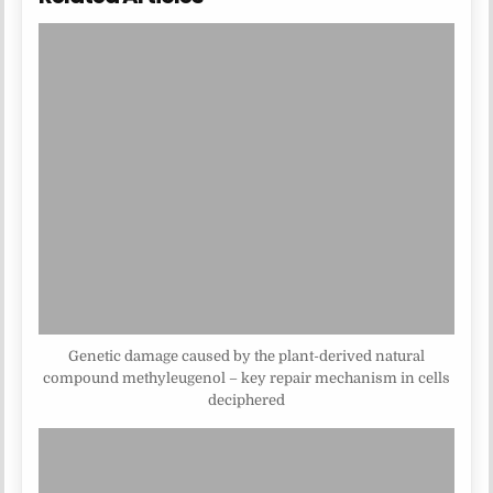
Genetic damage caused by the plant-derived natural
compound methyleugenol – key repair mechanism in cells
deciphered