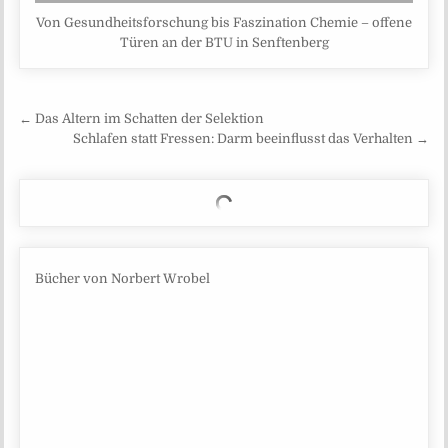
Von Gesundheitsforschung bis Faszination Chemie – offene
Türen an der BTU in Senftenberg
Beitragsnavigation
← Das Altern im Schatten der Selektion
Schlafen statt Fressen: Darm beeinflusst das Verhalten →
Bücher von Norbert Wrobel