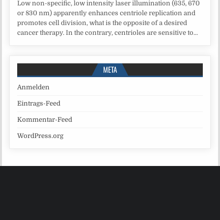
Low non-specific, low intensity laser illumination (635, 670
or 830 nm) apparently enhances centriole replication and
promotes cell division, what is the opposite of a desired
cancer therapy. In the contrary, centrioles are sensitive to...
META
Anmelden
Eintrags-Feed
Kommentar-Feed
WordPress.org