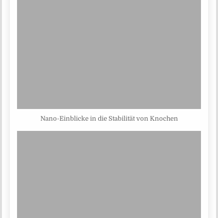
Nano-Einblicke in die Stabilität von Knochen