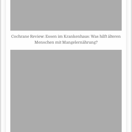
Cochrane Review: Essen im Krankenhaus: Was hilft älteren
Menschen mit Mangelernährung?