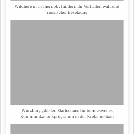
Wildtiere in Tschernobyl ändern ihr Verhalten während
russischer Besetzung
Würzburg gibt den Startschuss für bundesweites
Kommunikationsprogramm in der Krebsmedizin