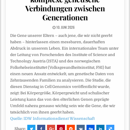
Verbindungen zwischen
Generationen
10. JUNI 2026
Die Gene unserer Eltern – auch jene, die wir nicht geerbt
haben – hinterlassen einen messbaren, dauerhaften
Abdruck in unserem Leben. Ein internationales Team unter
der Leitung von Forschenden des Institute of Science and
Technology Austria (ISTA) und des norwegischen
Folkehelseinstituttet (Volksgesundheitsinstitut, FHI) hat
einen neuen Ansatz entwickelt, um genetische Daten von
Zehntausenden Familien zu analysieren. Die Studie, die
diesen Dienstag in Cell Genomics veröffentlicht wurde,
zeigt: Bei Körpergröße, Körpergewicht und schulischer
Leistung kann das von den elterlichen Genen geprägte
Umfeld nahezu genauso wichtig sein wie die Gene, die wir
tatsächlich von ihnen geerbt haben.
Quelle: IDW Informationsdienst Wissenschaft
Share: