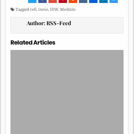
Tagged
cell
,
Gene
,
IDW
,
Medizin
Author:
RSS-Feed
Related Articles