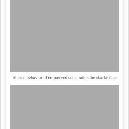
Altered behavior of conserved cells builds the shark´s face