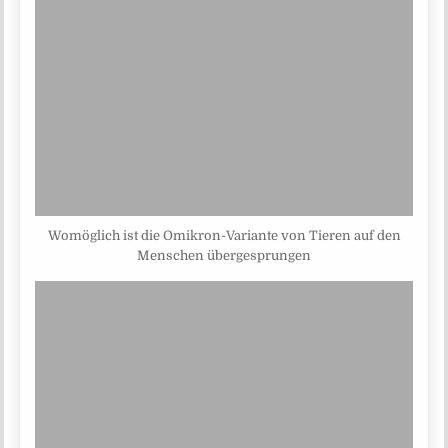
Womöglich ist die Omikron-Variante von Tieren auf den
Menschen übergesprungen