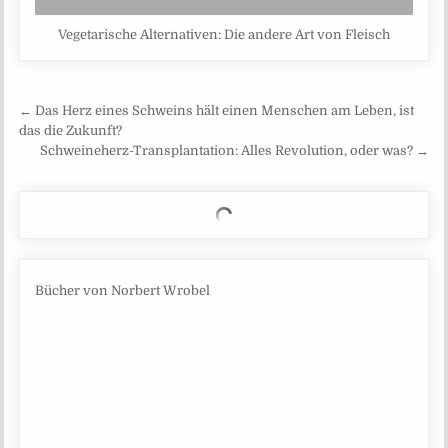
Vegetarische Alternativen: Die andere Art von Fleisch
Beitragsnavigation
← Das Herz eines Schweins hält einen Menschen am Leben, ist
das die Zukunft?
Schweineherz-Transplantation: Alles Revolution, oder was? →
Bücher von Norbert Wrobel