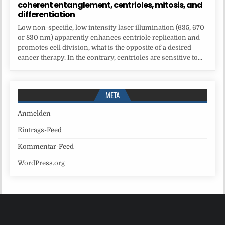
coherent entanglement, centrioles, mitosis, and
differentiation
Low non-specific, low intensity laser illumination (635, 670
or 830 nm) apparently enhances centriole replication and
promotes cell division, what is the opposite of a desired
cancer therapy. In the contrary, centrioles are sensitive to...
META
Anmelden
Eintrags-Feed
Kommentar-Feed
WordPress.org