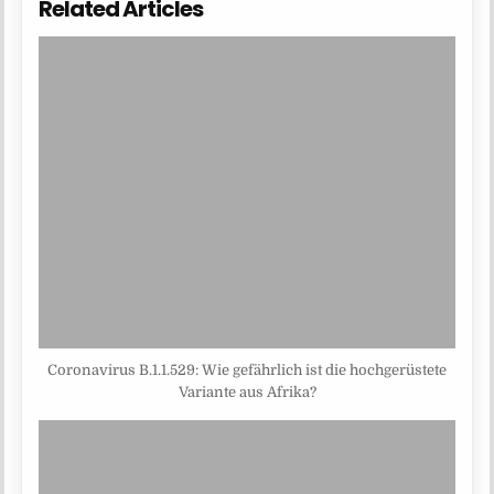
Related Articles
Coronavirus B.1.1.529: Wie gefährlich ist die hochgerüstete
Variante aus Afrika?