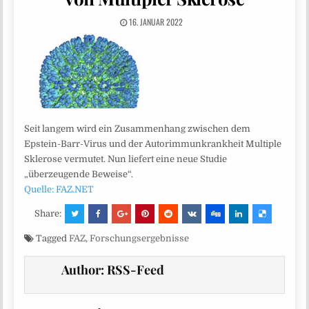
16. JANUAR 2022
Seit langem wird ein Zusammenhang zwischen dem
Epstein-Barr-Virus und der Autorimmunkrankheit Multiple
Sklerose vermutet. Nun liefert eine neue Studie
„überzeugende Beweise“.
Quelle: FAZ.NET
Share:
Tagged
FAZ
,
Forschungsergebnisse
Author:
RSS-Feed