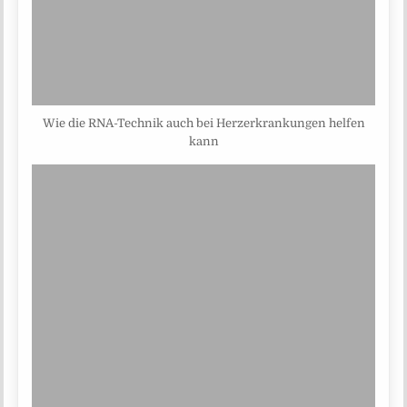
Wie die RNA-Technik auch bei Herzerkrankungen helfen
kann