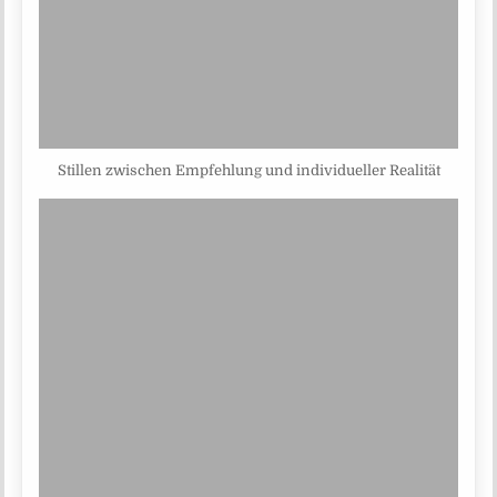
Stillen zwischen Empfehlung und individueller Realität