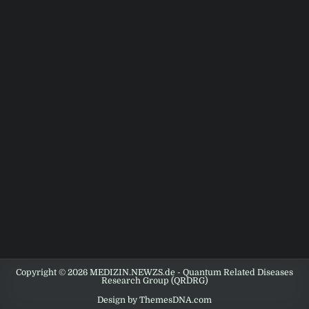
Copyright © 2026 MEDIZIN.NEWZS.de - Quantum Related Diseases
Research Group (QRDRG)
Design by ThemesDNA.com