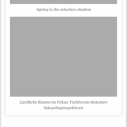
Ageing in the selection shadow
Ländliche Räume im Fokus: Fachforum diskutiert
Zukunftsperspektiven