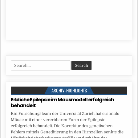
Search
for:
ARCHIV-HIGHLIGHTS
Erbliche Epilepsie im Mausmodell erfolgreich
behandelt
Ein Forschungsteam der Universität Zürich hat erstmals
Mäuse mit einer vererbbaren Form der Epilepsie
erfolgreich behandelt. Die Korrektur des genetischen
Fehlers mittels Geneditierung in den Hirnzellen senkte die