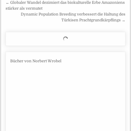
Beitragsnavigation
← Globaler Wandel dezimiert das biokulturelle Erbe Amazoniens
stärker als vermutet
Dynamic Population Breeding verbessert die Haltung des
Türkisen Prachtgrundkärpflings →
Bücher von Norbert Wrobel