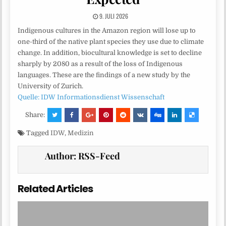
9. JULI 2026
Indigenous cultures in the Amazon region will lose up to
one-third of the native plant species they use due to climate
change. In addition, biocultural knowledge is set to decline
sharply by 2080 as a result of the loss of Indigenous
languages. These are the findings of a new study by the
University of Zurich.
Quelle: IDW Informationsdienst Wissenschaft
Share:
Tagged
IDW
,
Medizin
Author:
RSS-Feed
Related Articles