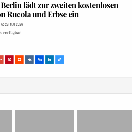
Berlin lädt zur zweiten kostenlosen
on Rucola und Erbse ein
29. MAI 2026
s verfügbar