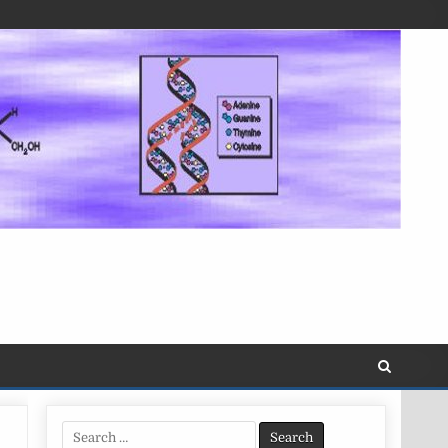
Search