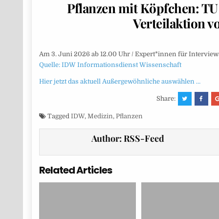
Pflanzen mit Köpfchen: TU 
Verteilaktion v
Am 3. Juni 2026 ab 12.00 Uhr / Expert*innen für Interview
Quelle: IDW Informationsdienst Wissenschaft
Hier jetzt das aktuell Außergewöhnliche auswählen …
Share:
Tagged
IDW
,
Medizin
,
Pflanzen
Author:
RSS-Feed
Related Articles