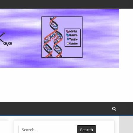
Search