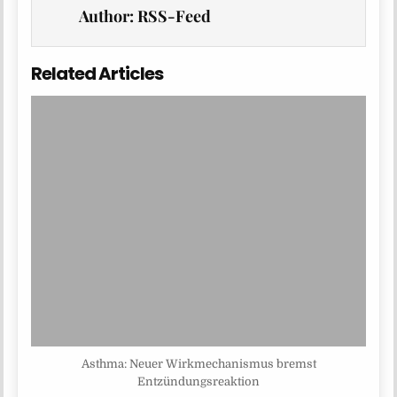
Author:
RSS-Feed
Related Articles
Asthma: Neuer Wirkmechanismus bremst
Entzündungsreaktion