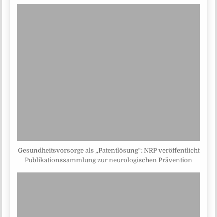
Gesundheitsvorsorge als „Patentlösung“: NRP veröffentlicht
Publikationssammlung zur neurologischen Prävention