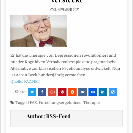
3. NOVEMBER 2021
Er hat die Therapie von Depressionen revolutioniert und
mit der Kognitiven Verhaltenstherapie eine pragmatische
Alternative zur klassischen Psychoanalyse entwickelt. Nun
ist Aaron Beck hundertjährig verstorben.
Quelle: FAZ.NET
Share:
Tagged
FAZ
,
Forschungsergebnisse
,
Therapie
Author:
RSS-Feed