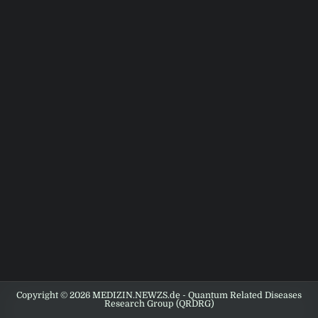
Copyright © 2026 MEDIZIN.NEWZS.de - Quantum Related Diseases
Research Group (QRDRG)