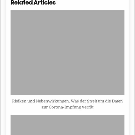
Related Articles
Risiken und Nebenwirkungen. Was der Streit um die Daten
zur Corona-Impfung verrät