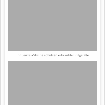
Influenza-Vakzine schützen erkrankte Blutgefäße