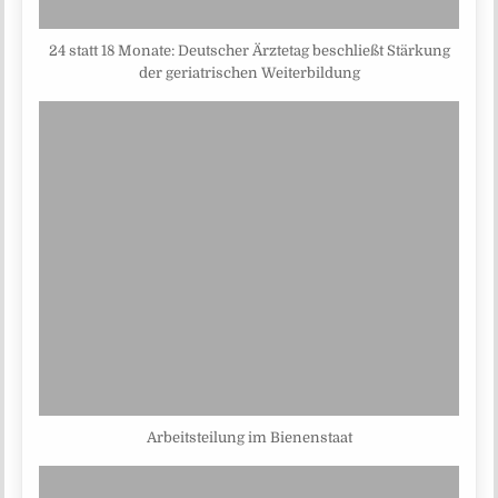
24 statt 18 Monate: Deutscher Ärztetag beschließt Stärkung
der geriatrischen Weiterbildung
Arbeitsteilung im Bienenstaat