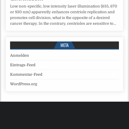
Low non-specific, low intensity laser illumination (635, 670
or 830 nm) apparently enhances centriole replication and
promotes cell division, what is the opposite of a desired
cancer therapy. In the contrary, centrioles are sensitive to...
META
Anmelden
Eintrags-Feed
Kommentar-Feed
WordPress.org