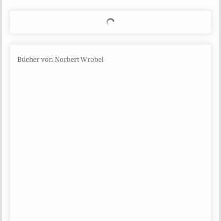
Bücher von Norbert Wrobel