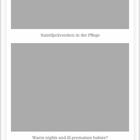
Suizidprävention in der Pflege
Warm nights and ill premature babies?