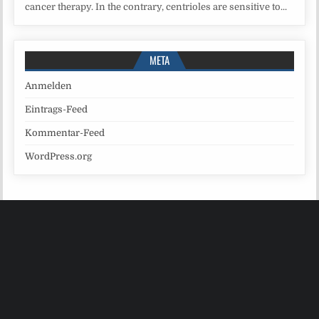
cancer therapy. In the contrary, centrioles are sensitive to...
META
Anmelden
Eintrags-Feed
Kommentar-Feed
WordPress.org