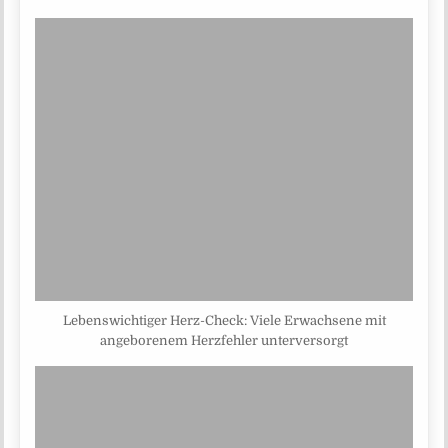
Lebenswichtiger Herz-Check: Viele Erwachsene mit
angeborenem Herzfehler unterversorgt