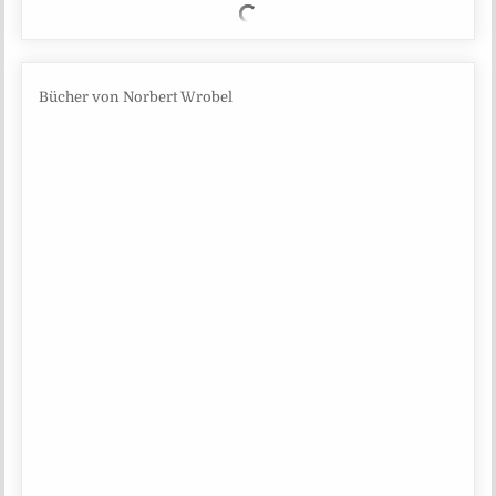
Bücher von Norbert Wrobel