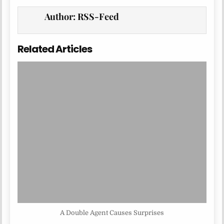
Author:
RSS-Feed
Related Articles
A Double Agent Causes Surprises