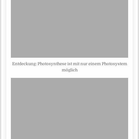
Entdeckung: Photosynthese ist mit nur einem Photosystem
möglich