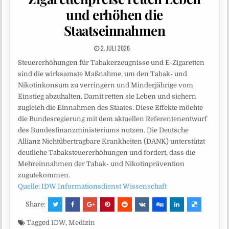
und erhöhen die
Staatseinnahmen
2. JULI 2026
Steuererhöhungen für Tabakerzeugnisse und E-Zigaretten
sind die wirksamste Maßnahme, um den Tabak- und
Nikotinkonsum zu verringern und Minderjährige vom
Einstieg abzuhalten. Damit retten sie Leben und sichern
zugleich die Einnahmen des Staates. Diese Effekte möchte
die Bundesregierung mit dem aktuellen Referentenentwurf
des Bundesfinanzministeriums nutzen. Die Deutsche
Allianz Nichtübertragbare Krankheiten (DANK) unterstützt
deutliche Tabaksteuererhöhungen und fordert, dass die
Mehreinnahmen der Tabak- und Nikotinprävention
zugutekommen.
Quelle: IDW Informationsdienst Wissenschaft
Share:
Tagged
IDW
,
Medizin