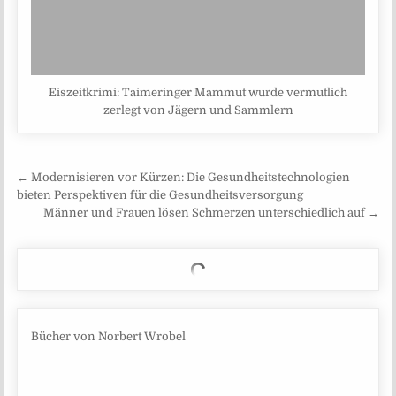
Eiszeitkrimi: Taimeringer Mammut wurde vermutlich
zerlegt von Jägern und Sammlern
Beitragsnavigation
← Modernisieren vor Kürzen: Die Gesundheitstechnologien
bieten Perspektiven für die Gesundheitsversorgung
Männer und Frauen lösen Schmerzen unterschiedlich auf →
Bücher von Norbert Wrobel