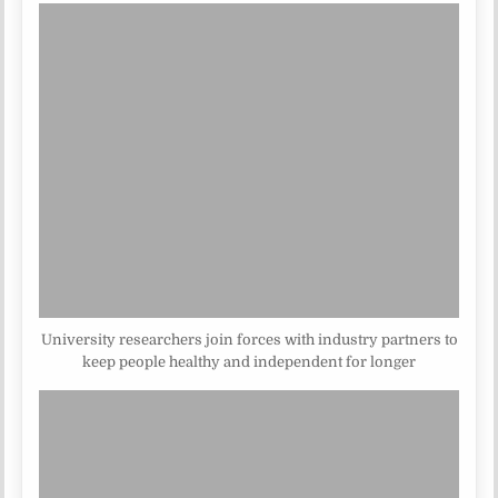
University researchers join forces with industry partners to
keep people healthy and independent for longer