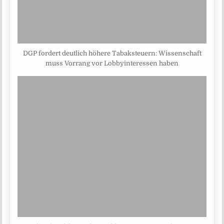
DGP fordert deutlich höhere Tabaksteuern: Wissenschaft
muss Vorrang vor Lobbyinteressen haben