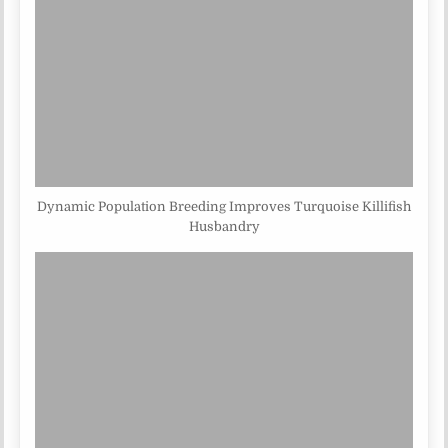
Dynamic Population Breeding Improves Turquoise Killifish
Husbandry