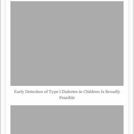
Early Detection of Type 1 Diabetes in Children Is Broadly
Feasible