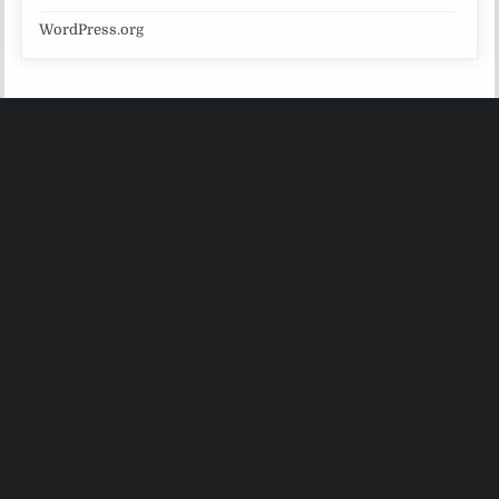
WordPress.org