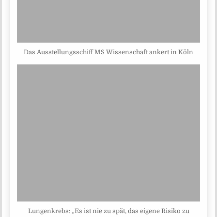
Das Ausstellungsschiff MS Wissenschaft ankert in Köln
Lungenkrebs: „Es ist nie zu spät, das eigene Risiko zu