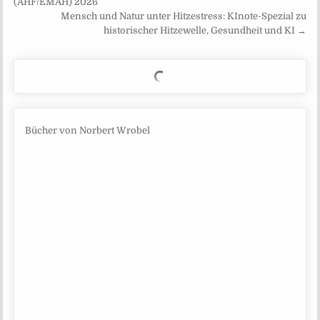
(AHF/EMAH) 2026
Mensch und Natur unter Hitzestress: KInote-Spezial zu
historischer Hitzewelle, Gesundheit und KI →
Bücher von Norbert Wrobel