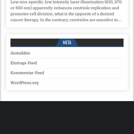
Low non-specific, low intensity laser illumination (635, 670
or 830 nm) apparently enhances centriole replication and
promotes cell division, what is the opposite of a desired
cancer therapy. In the contrary, centrioles are sensitive to...
META
Anmelden
Eintrags-Feed
Kommentar-Feed
WordPress.org