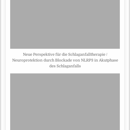
Neue Perspektive für die Schlaganfalltherapie /
Neuroprotektion durch Blockade von NLRP3 in Akutphase
des Schlaganfalls