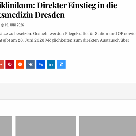
linikum: Direkter Einstieg in die
ätsmedizin Dresden
19. JUNI 2026
ze zu besetzen. Gesucht werden Pflegekräfte für Station und OP sowie
t gibt am 26. Juni 2026 Möglichkeiten zum direkten Austausch über