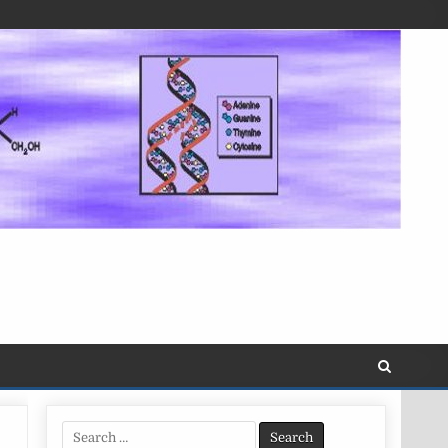
Search