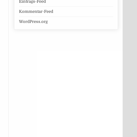
Eintrags-Feed
Kommentar-Feed
WordPress.org