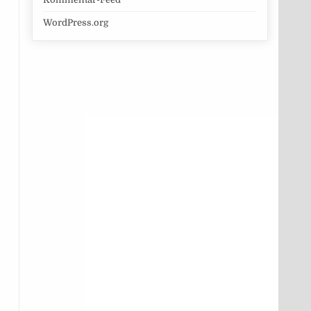
WordPress.org