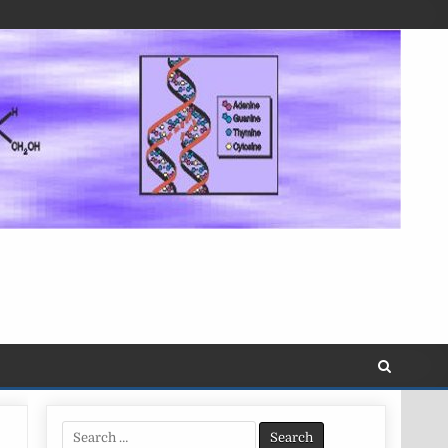
Search