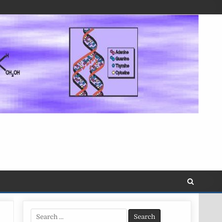
Search