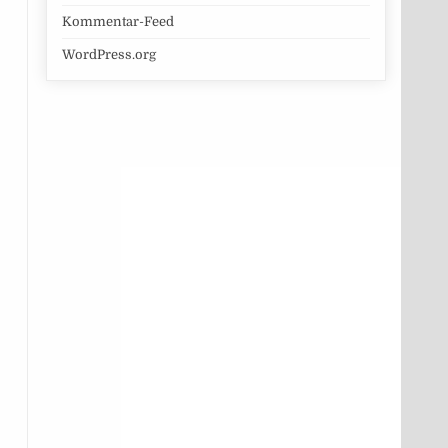
Kommentar-Feed
WordPress.org