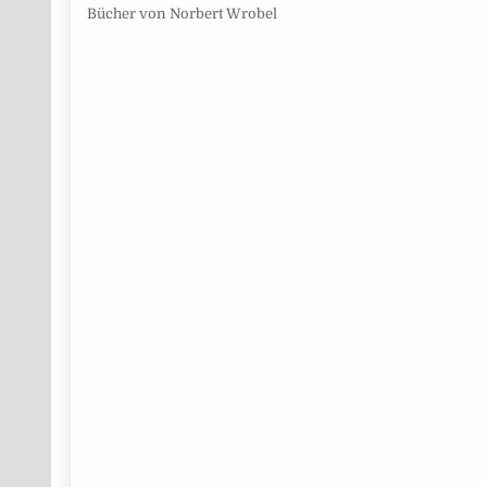
Bücher von Norbert Wrobel