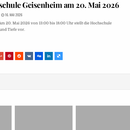
hschule Geisenheim am 20. Mai 2026
16. MAI 2026
Am 20. Mai 2026 von 13:00 bis 18:00 Uhr stellt die Hochschule
und Tiefe vor.