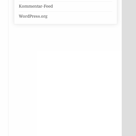
Kommentar-Feed
WordPress.org