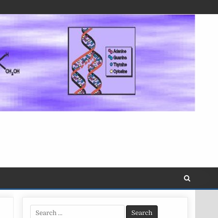
Search