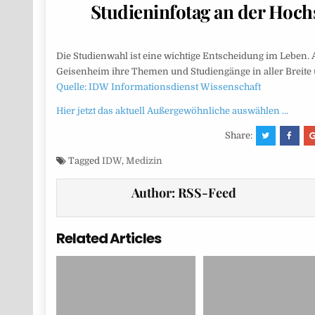
Studieninfotag an der Hoc
Die Studienwahl ist eine wichtige Entscheidung im Leben. 
Geisenheim ihre Themen und Studiengänge in aller Breite 
Quelle: IDW Informationsdienst Wissenschaft
Hier jetzt das aktuell Außergewöhnliche auswählen …
Share:
Tagged
IDW
,
Medizin
Author:
RSS-Feed
Related Articles