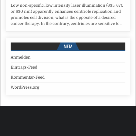
Low non-specific, low intensity laser illumination (635, 670
or 830 nm) apparently enhances centriole replication and
promotes cell division, what is the opposite of a desired
cancer therapy. In the contrary, centrioles are sensitive to...
META
Anmelden
Eintrags-Feed
Kommentar-Feed
WordPress.org