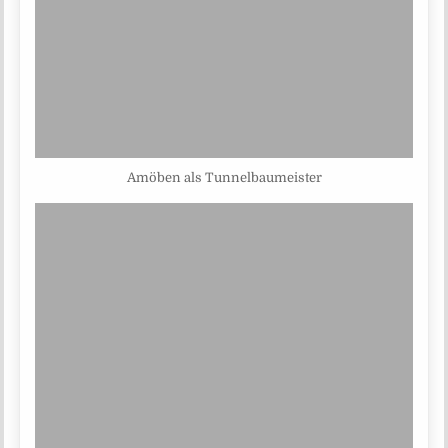
Amöben als Tunnelbaumeister