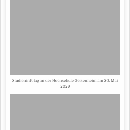
Studieninfotag an der Hochschule Geisenheim am 20. Mai
2026