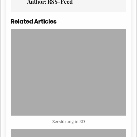
Author:
RSS-Feed
Related Articles
Zerstörung in 3D