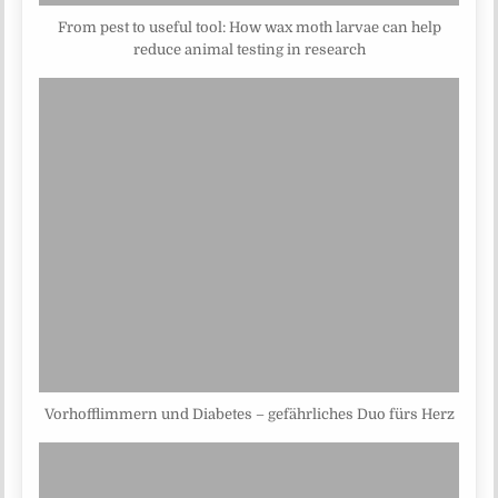
From pest to useful tool: How wax moth larvae can help
reduce animal testing in research
Vorhofflimmern und Diabetes – gefährliches Duo fürs Herz