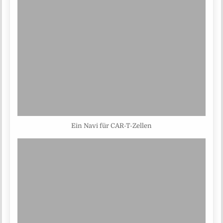
Ein Navi für CAR-T-Zellen