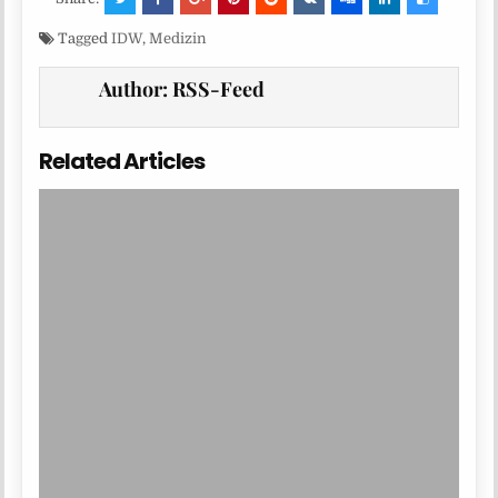
Tagged
IDW
,
Medizin
Author:
RSS-Feed
Related Articles