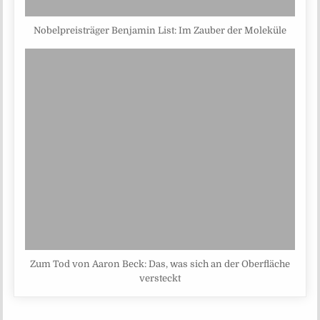
Nobelpreisträger Benjamin List: Im Zauber der Moleküle
Zum Tod von Aaron Beck: Das, was sich an der Oberfläche
versteckt