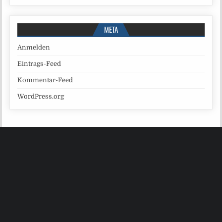
META
Anmelden
Eintrags-Feed
Kommentar-Feed
WordPress.org