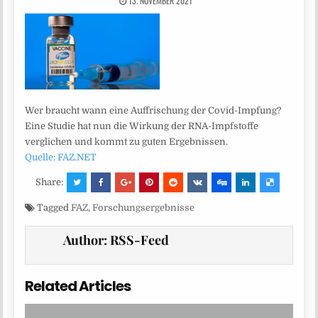
13. NOVEMBER 2021
Wer braucht wann eine Auffrischung der Covid-Impfung?
Eine Studie hat nun die Wirkung der RNA-Impfstoffe
verglichen und kommt zu guten Ergebnissen.
Quelle: FAZ.NET
Share:
Tagged
FAZ
,
Forschungsergebnisse
Author:
RSS-Feed
Related Articles