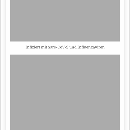
Infiziert mit Sars-CoV-2 und Influenzaviren