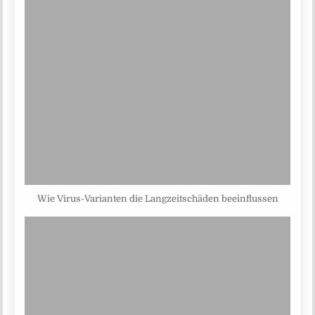
Wie Virus-Varianten die Langzeitschäden beeinflussen