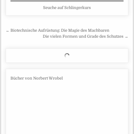
Seuche auf Schlingerkurs
Beitragsnavigation
← Biotechnische Aufrüstung: Die Magie des Machbaren
Die vielen Formen und Grade des Schutzes →
Bücher von Norbert Wrobel