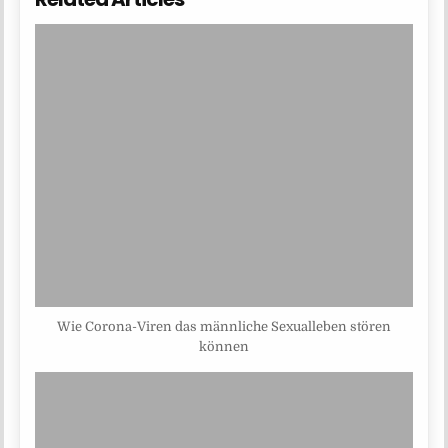
Wie Corona-Viren das männliche Sexualleben stören
können