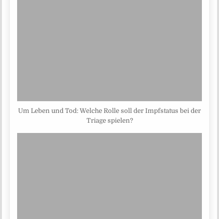
Um Leben und Tod: Welche Rolle soll der Impfstatus bei der
Triage spielen?