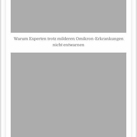
Warum Experten trotz milderen Omikron-Erkrankungen
nicht entwarnen