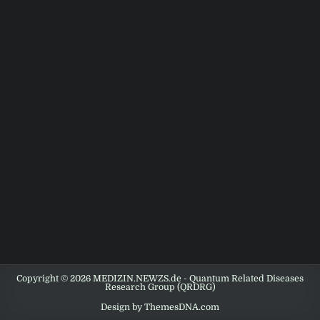
Copyright © 2026 MEDIZIN.NEWZS.de - Quantum Related Diseases
Research Group (QRDRG)
Design by ThemesDNA.com