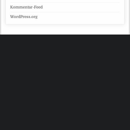
Kommentar-Feed
WordPress.org