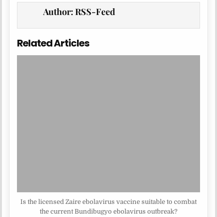
Author:
RSS-Feed
Related Articles
Is the licensed Zaire ebolavirus vaccine suitable to combat
the current Bundibugyo ebolavirus outbreak?