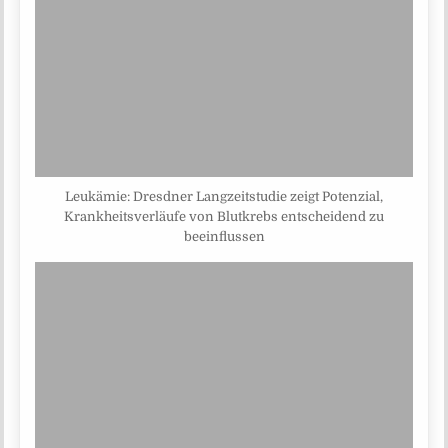
Leukämie: Dresdner Langzeitstudie zeigt Potenzial,
Krankheitsverläufe von Blutkrebs entscheidend zu
beeinflussen