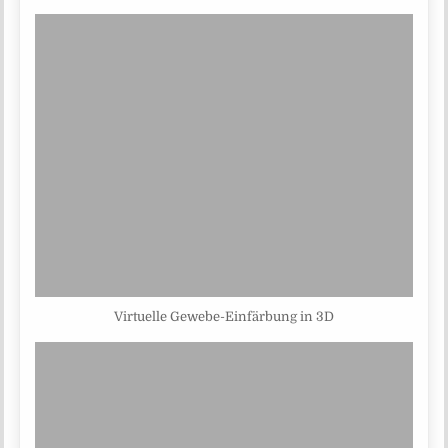
Virtuelle Gewebe-Einfärbung in 3D