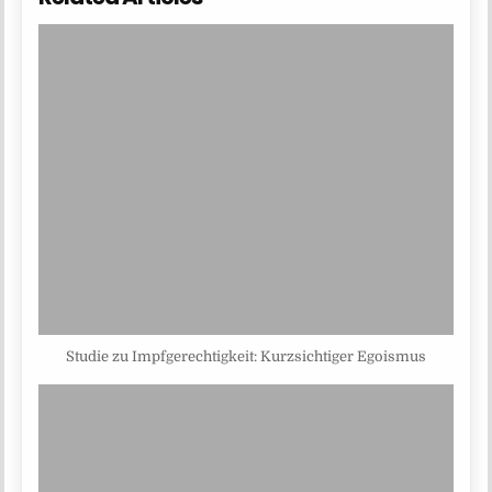
Studie zu Impfgerechtigkeit: Kurzsichtiger Egoismus