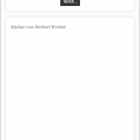
WEITER ...
Bücher von Norbert Wrobel