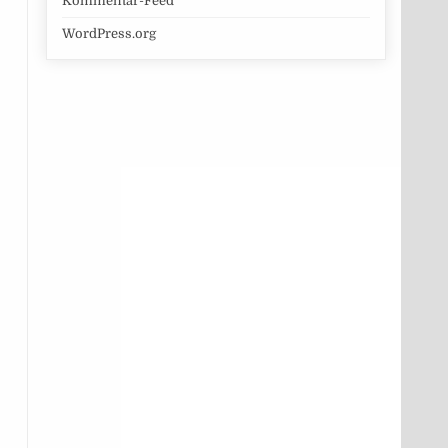
Kommentar-Feed
WordPress.org