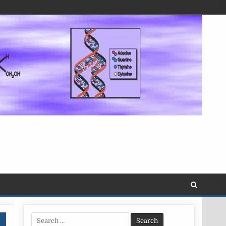
Search