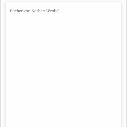
Bücher von Norbert Wrobel