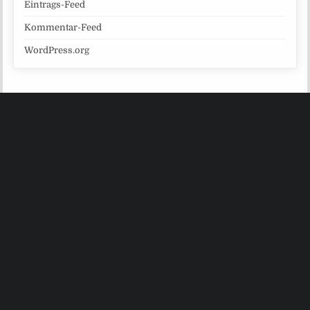
Eintrags-Feed
Kommentar-Feed
WordPress.org